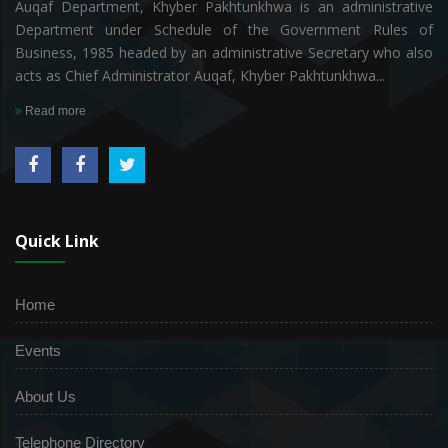
Auqaf Department, Khyber Pakhtunkhwa is an administrative
Department under Schedule of the Government Rules of
Business, 1985 headed by an administrative Secretary who also
acts as Chief Administrator Auqaf, Khyber Pakhtunkhwa...
Read more
Quick Link
Home
Events
About Us
Telephone Directory