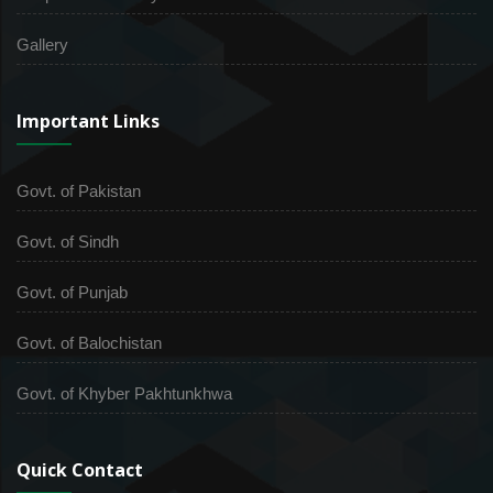
Gallery
Important Links
Govt. of Pakistan
Govt. of Sindh
Govt. of Punjab
Govt. of Balochistan
Govt. of Khyber Pakhtunkhwa
Quick Contact