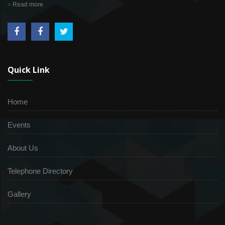
Read more
Quick Link
Home
Events
About Us
Telephone Directory
Gallery